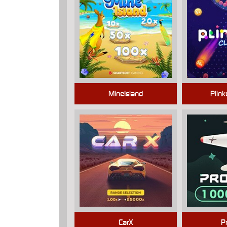
MineIsland
Plink
CarX
P