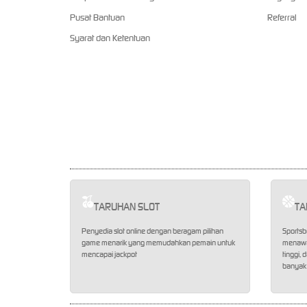
Pusat Bantuan
Referral
Syarat dan Ketentuan
TARUHAN SLOT
TA
Penyedia slot online dengan beragam pilihan
Sportsb
game menarik yang memudahkan pemain untuk
menawar
mencapai jackpot
tinggi,
banyak 