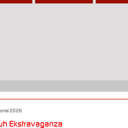
sional 2026
nuh Ekstravaganza