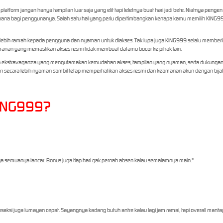
latform jangan hanya tampilan luar saja yang elit tapi leletnya buat hari jadi bete. Niatnya pengen
hana bagi penggunanya. Salah satu hal yang perlu dipertimbangkan kenapa kamu memilih KING999 
 lebih ramah kepada pengguna dan nyaman untuk diakses. Tak lupa juga KING999 selalu membe
manan yang memastikan akses resmi tidak membuat datamu bocor ke pihak lain.
nuansa ekstravaganza yang mengutamakan kemudahan akses, tampilan yang nyaman, serta dukung
an secara lebih nyaman sambil tetap memperhatikan akses resmi dan keamanan akun dengan bija
KING999?
ga semuanya lancar. Bonus juga tiap hari gak pernah absen kalau semalamnya main."
nsaksi juga lumayan cepat. Sayangnya kadang butuh antre kalau lagi jam ramai, tapi overall mantap