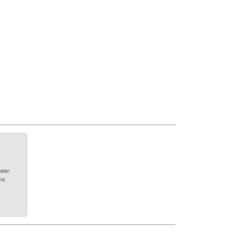
haan
ame