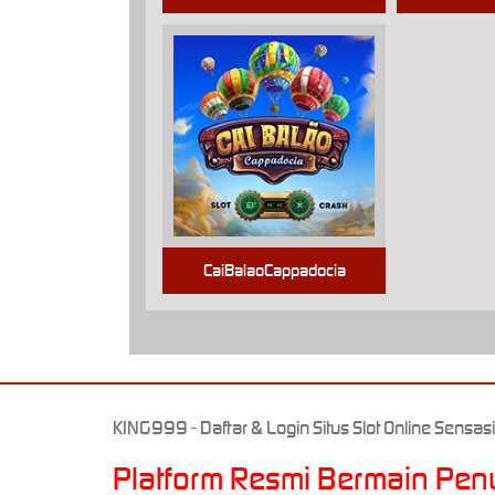
CaiBalaoCappadocia
KING999 - Daftar & Login Situs Slot Online Sensa
Platform Resmi Bermain Pe