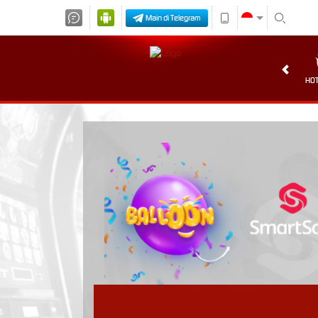
Main di Telegram
HO