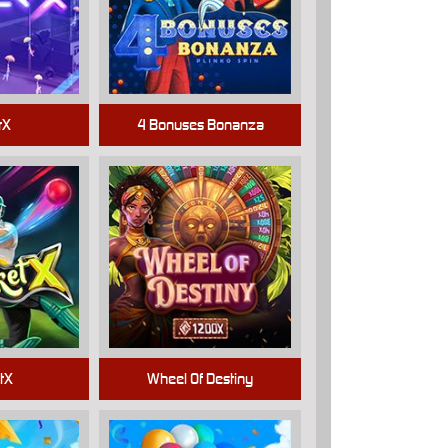
rX
4 Bonuses Bonanza
etX
Wheel Of Destiny