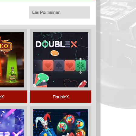
oX
DoubleX