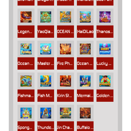
Legend of the phoenix
YaoQianShu
OCEAN MONSTER 2
HaiDiLao
Thanos Avengers
Ocean Paradise
Master Of The Deep
Fire Phoenix
Ocean King 3
Lucky Fishing
Fishman Wharf
Fish Music World
Kirin Storm
Mermaids-6s
Golden Legend Plus
Spongebob
Thunder Dragon
Jin Chan Bu Yu
Buffalo thunder