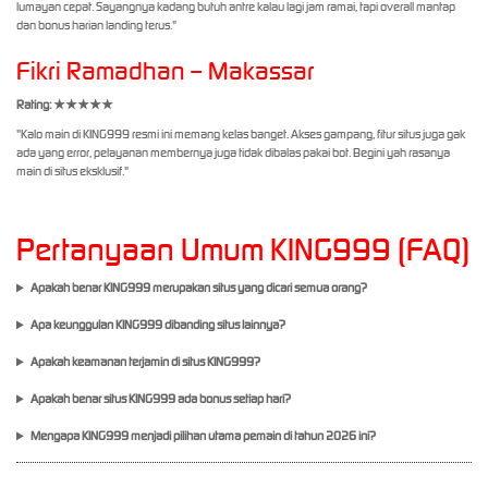
lumayan cepat. Sayangnya kadang butuh antre kalau lagi jam ramai, tapi overall mantap
dan bonus harian landing terus."
Fikri Ramadhan – Makassar
Rating: ★★★★★
"Kalo main di KING999 resmi ini memang kelas banget. Akses gampang, fitur situs juga gak
ada yang error, pelayanan membernya juga tidak dibalas pakai bot. Begini yah rasanya
main di situs eksklusif."
Pertanyaan Umum KING999 (FAQ)
Apakah benar KING999 merupakan situs yang dicari semua orang?
Apa keunggulan KING999 dibanding situs lainnya?
Apakah keamanan terjamin di situs KING999?
Apakah benar situs KING999 ada bonus setiap hari?
Mengapa KING999 menjadi pilihan utama pemain di tahun 2026 ini?