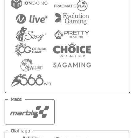
Race
Olahraga