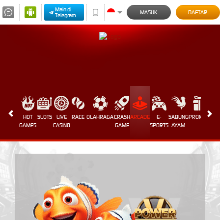
Main di
MASUK
DAFTAR
Telegram
HOT
SLOTS
LIVE
RACE
OLAHRAGA
CRASH
ARCADE
E-
SABUNG
PROMOSI
GAMES
CASINO
GAME
SPORTS
AYAM