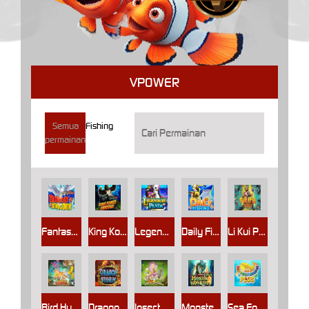
VPOWER
Semua
Fishing
permainan
Fantasy Unicorn
King Kong’s Rampage
Legendary Panda
Daily Fishing
Li Kui Pi Yu
Bird Hunter
Dragon Storm
Insect Paradise
Monster Awaken plus
Sea Food Paradise II Plus