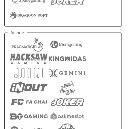
Arcade