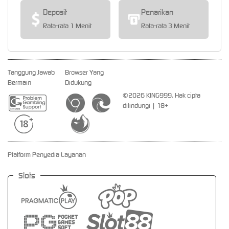
Deposit
Penarikan
Rata-rata 1 Menit
Rata-rata 3 Menit
Tanggung Jawab
Browser Yang
Bermain
Didukung
©2026 KING999. Hak cipta
dilindungi | 18+
Platform Penyedia Layanan
Slots