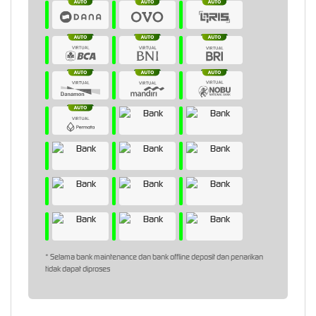
* Selama bank maintenance dan bank offline deposit dan penarikan
tidak dapat diproses