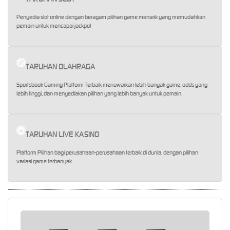
Penyedia slot online dengan beragam pilihan game menarik yang memudahkan
pemain untuk mencapai jackpot
TARUHAN OLAHRAGA
Sportsbook Gaming Platform Terbaik menawarkan lebih banyak game, odds yang
lebih tinggi, dan menyediakan pilihan yang lebih banyak untuk pemain.
TARUHAN LIVE KASINO
Platform Pilihan bagi perusahaan-perusahaan terbaik di dunia, dengan pilihan
variasi game terbanyak