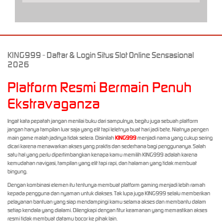
KING999 - Daftar & Login Situs Slot Online Sensasional
2026
Platform Resmi Bermain Penuh
Ekstravaganza
Ingat kata pepatah jangan menilai buku dari sampulnya, begitu juga sebuah platform
jangan hanya tampilan luar saja yang elit tapi leletnya buat hari jadi bete. Niatnya pengen
main game malah jadinya tidak selera. Disinilah
KING999
menjadi nama yang cukup sering
dicari karena menawarkan akses yang praktis dan sederhana bagi penggunanya. Salah
satu hal yang perlu dipertimbangkan kenapa kamu memilih KING999 adalah karena
kemudahan navigasi, tampilan yang elit tapi rapi, dan halaman yang tidak membuat
bingung.
Dengan kombinasi elemen itu tentunya membuat platform gaming menjadi lebih ramah
kepada pengguna dan nyaman untuk diakses. Tak lupa juga KING999 selalu memberikan
pelayanan bantuan yang siap mendampingi kamu selama akses dan membantu dalam
setiap kendala yang dialami. Dilengkapi dengan fitur keamanan yang memastikan akses
resmi tidak membuat datamu bocor ke pihak lain.