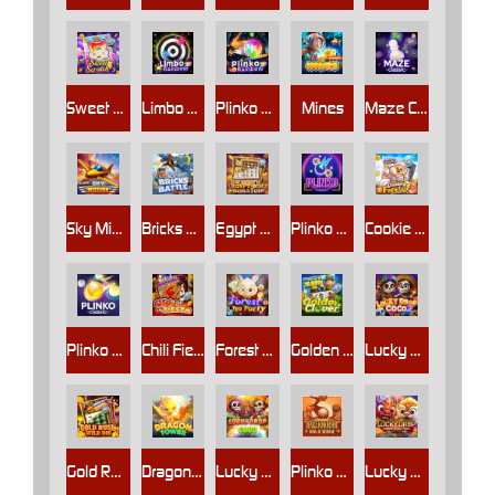
Sweet Scratch
Limbo Rainbow
Plinko Rainbow
Mines
Maze Classic
Sky Mission
Bricks Battle
Egypt Gem Scratch
Plinko Neon
Cookie Fiesta
Plinko Classic
Chili Fiesta
Forest Tea Party
Golden Clover
Lucky Drop: Coco 2
Gold Rush: Wild Dig
Dragon Tower
Lucky Drop-Coco
Plinko Gold Rush
Lucky Drop-GongXiFaChai