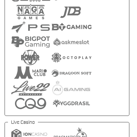
Live Casino