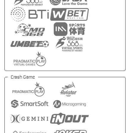
Crash Game